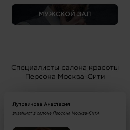
МУЖСКОЙ ЗАЛ
Специалисты салона красоты
Персона Москва-Сити
Лутовинова Анастасия
визажист в салоне Персона Москва-Сити