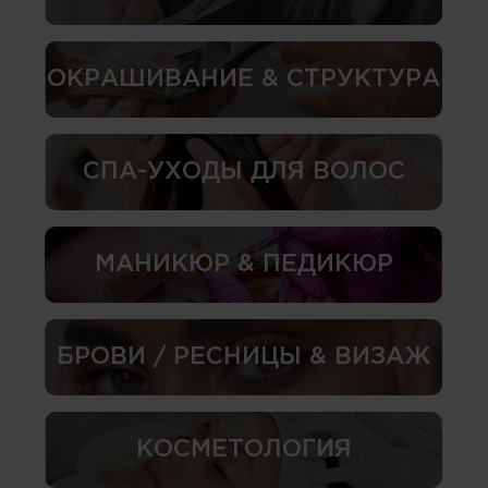
ОКРАШИВАНИЕ & СТРУКТУРА
СПА-УХОДЫ ДЛЯ ВОЛОС
МАНИКЮР & ПЕДИКЮР
БРОВИ / РЕСНИЦЫ & ВИЗАЖ
КОСМЕТОЛОГИЯ