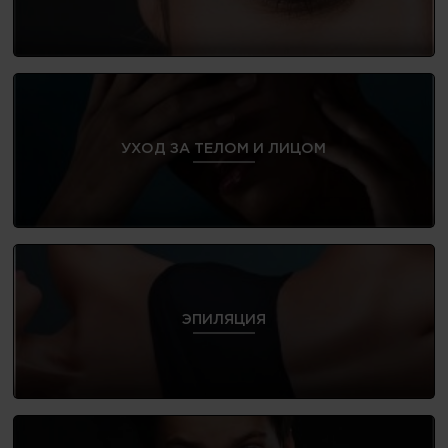
УХОД ЗА ТЕЛОМ И ЛИЦОМ
ЭПИЛЯЦИЯ