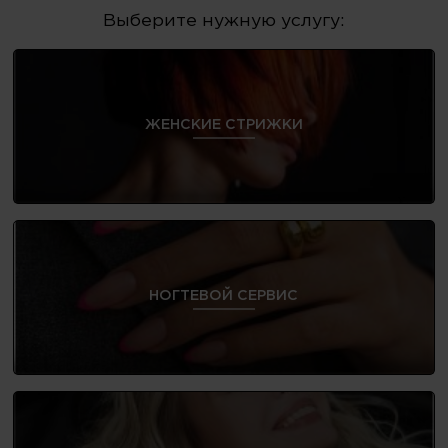
Выберите нужную услугу:
ЖЕНСКИЕ СТРИЖКИ
НОГТЕВОЙ СЕРВИС