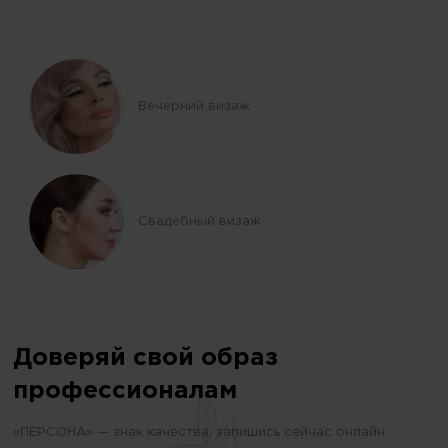
Вечерний визаж
Свадебный визаж
Доверяй свой образ
профессионалам
«ПЕРСОНА» — знак качества, запишись сейчас онлайн