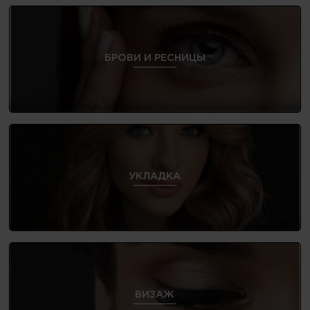
БРОВИ И РЕСНИЦЫ
УКЛАДКА
ВИЗАЖ