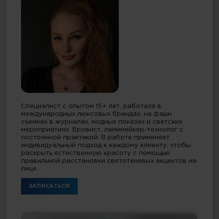
Специалист с опытом 15+ лет, работала в
международных люксовых брендах, на фэшн
съемках в журналах, модных показах и светских
мероприятиях. Бровист, ламимейкер-технолог с
постоянной практикой. В работе применяет
индивидуальный подход к каждому клиенту, чтобы
раскрыть естественную красоту с помощью
правильной расстановки светотеневых акцентов на
лице.
ЗАПИСАТЬСЯ