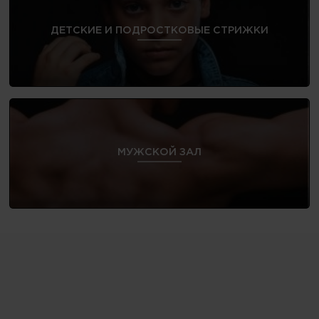
ДЕТСКИЕ И ПОДРОСТКОВЫЕ СТРИЖКИ
МУЖСКОЙ ЗАЛ