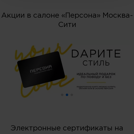
Акции в салоне «Персона» Москва-
Сити
Электронные сертификаты на