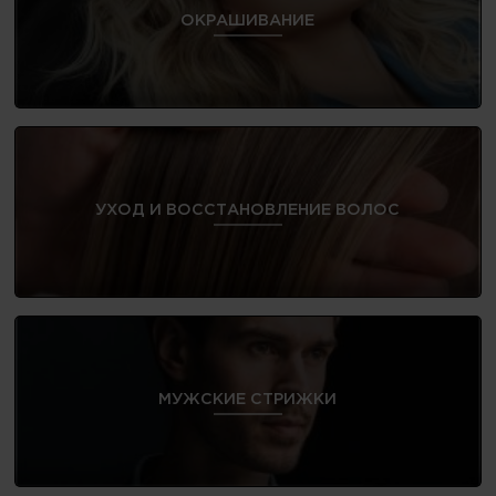
ОКРАШИВАНИЕ
УХОД И ВОССТАНОВЛЕНИЕ ВОЛОС
МУЖСКИЕ СТРИЖКИ