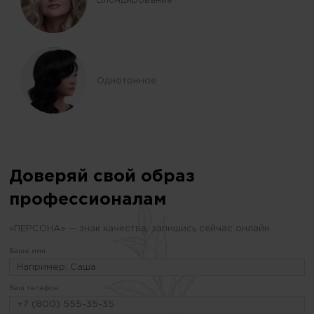
Однотонное
Доверяй свой образ
профессионалам
«ПЕРСОНА» — знак качества, запишись сейчас онлайн
Ваше имя:
Ваш телефон: