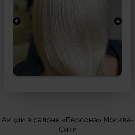
Акции в салоне «Персона» Москва-
Сити