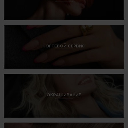
НОГТЕВОЙ СЕРВИС
ОКРАШИВАНИЕ