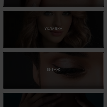
УКЛАДКА
ВИЗАЖ