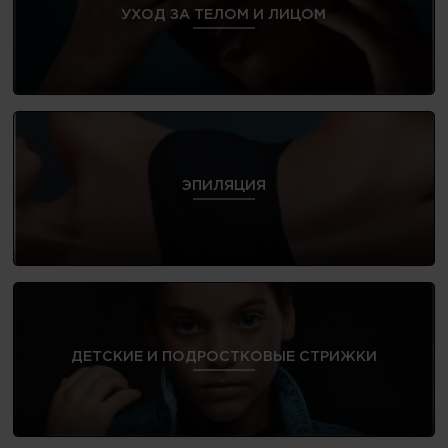
УХОД ЗА ТЕЛОМ И ЛИЦОМ
ЭПИЛЯЦИЯ
ДЕТСКИЕ И ПОДРОСТКОВЫЕ СТРИЖКИ