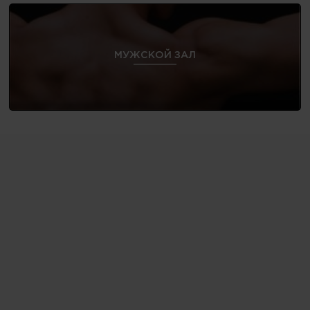
МУЖСКОЙ ЗАЛ