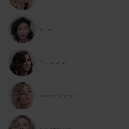
Шатуш
Тонирование
Авторская техника
Блондирование