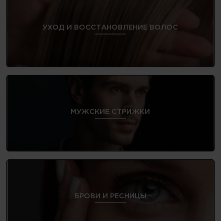
УХОД И ВОССТАНОВЛЕНИЕ ВОЛОС
МУЖСКИЕ СТРИЖКИ
БРОВИ И РЕСНИЦЫ