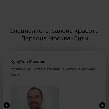
Специалисты салона красоты
Персона Москва-Сити
Кузубов Михаил
парикмахер | стилист в салоне Персона Москва-
Сити