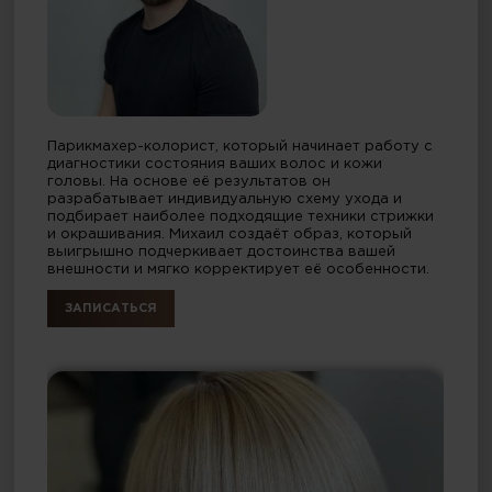
Парикмахер-колорист, который начинает работу с
диагностики состояния ваших волос и кожи
головы. На основе её результатов он
разрабатывает индивидуальную схему ухода и
подбирает наиболее подходящие техники стрижки
и окрашивания. Михаил создаёт образ, который
выигрышно подчеркивает достоинства вашей
внешности и мягко корректирует её особенности.
ЗАПИСАТЬСЯ