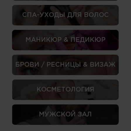
СПА-УХОДЫ ДЛЯ ВОЛОС
МАНИКЮР & ПЕДИКЮР
БРОВИ / РЕСНИЦЫ & ВИЗАЖ
КОСМЕТОЛОГИЯ
МУЖСКОЙ ЗАЛ