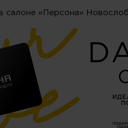
в салоне «Персона» Новосло