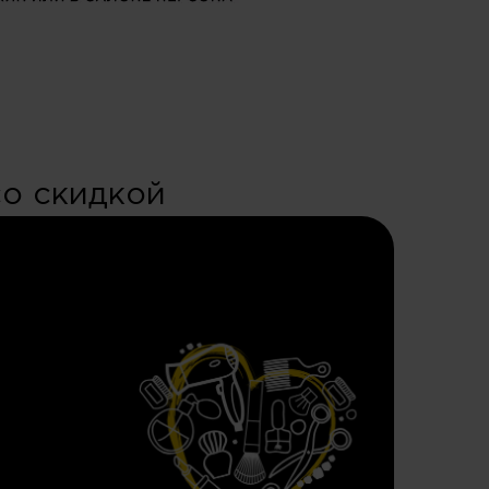
со скидкой