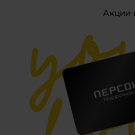
Акции 