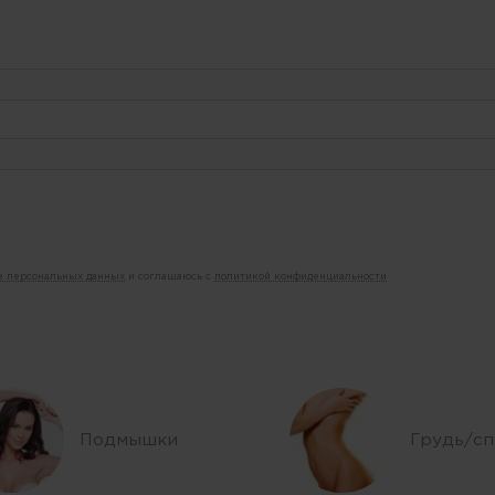
ие персональных данных
и соглашаюсь с
политикой конфиденциальности
Подмышки
Грудь/сп