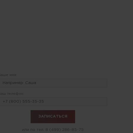
Ваше имя:
Ваш телефон:
или по тел.
8 (499) 286-85-75