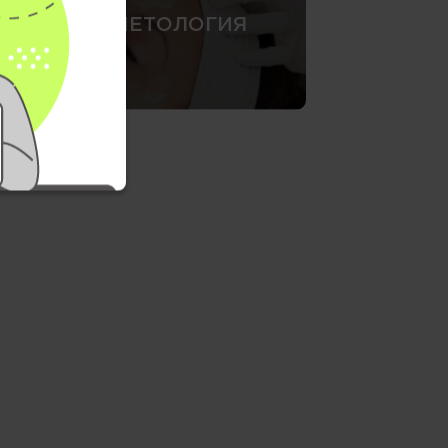
КОСМЕТОЛОГИЯ