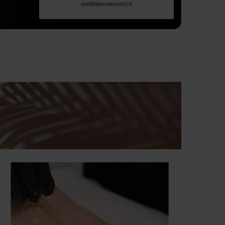
конфиденциальности