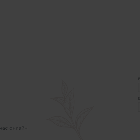
час онлайн