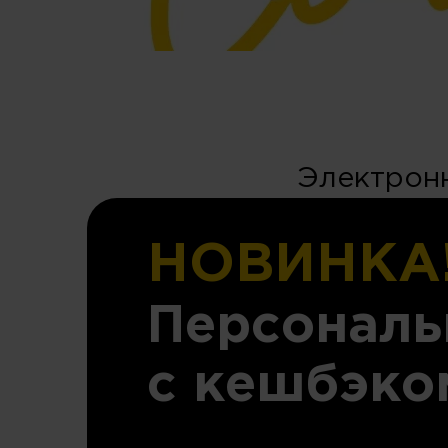
Электронн
НОВИНКА
Персональ
с кешбэко