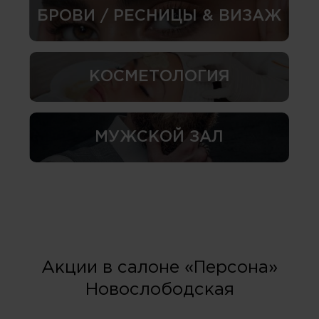
БРОВИ / РЕСНИЦЫ & ВИЗАЖ
КОСМЕТОЛОГИЯ
МУЖСКОЙ ЗАЛ
Акции в салоне «Персона»
Новослободская