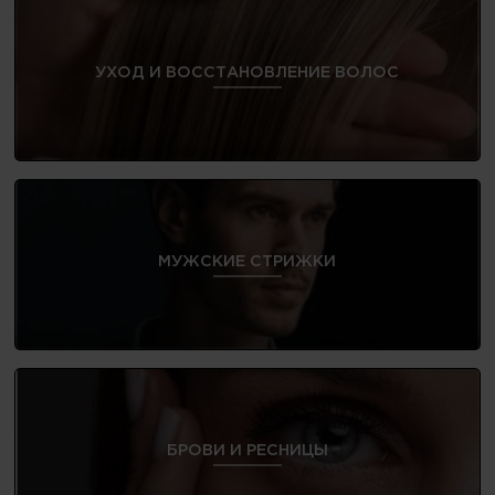
УХОД И ВОССТАНОВЛЕНИЕ ВОЛОС
МУЖСКИЕ СТРИЖКИ
БРОВИ И РЕСНИЦЫ