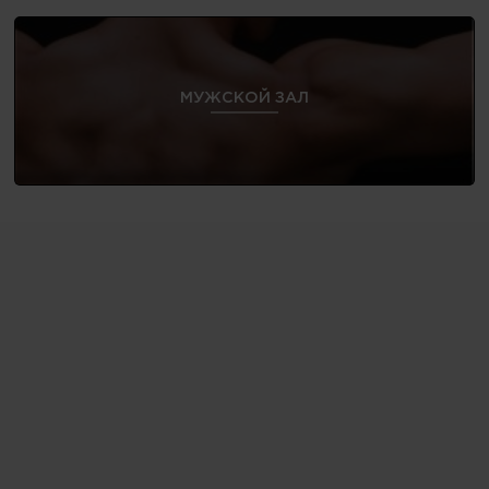
МУЖСКОЙ ЗАЛ