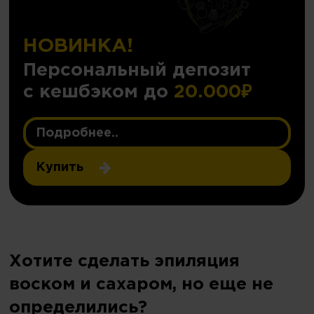
НОВИНКА!
Персональный депозит
с кешбэком до
20.000₽
Подробнее..
Купить
Хотите сделать эпиляция
воском и сахаром, но еще не
определились?