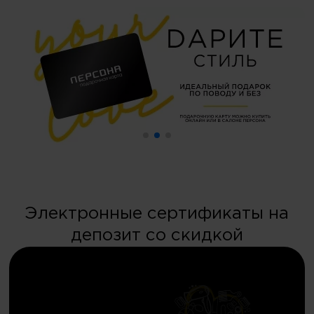
Электронные сертификаты на
депозит со скидкой