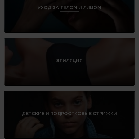
УХОД ЗА ТЕЛОМ И ЛИЦОМ
ЭПИЛЯЦИЯ
ДЕТСКИЕ И ПОДРОСТКОВЫЕ СТРИЖКИ