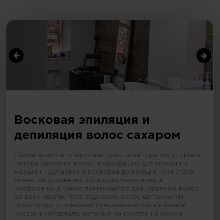
Восковая эпиляция и
депиляция волос сахаром
Салон красоты «Персона» предлагает два популярных
метода удаления волос, подходящих для мужчин и
женщин - шугаринг и восковая депиляция. Они стали
очень популярными, поскольку безопасны и
комфортны, а также применяются для удаления волос
во всех частях тела. Удаление волос шугарингом
происходит с помощью специальной растительной
массы и материала, который наносится на кожу и