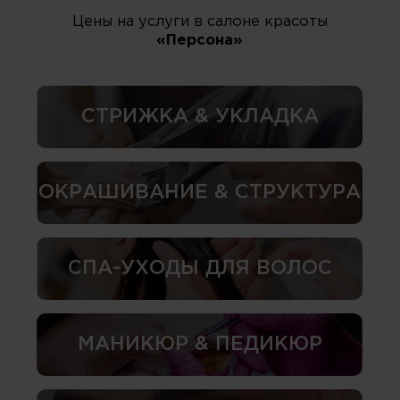
Цены на услуги в салоне красоты
«Персона»
СТРИЖКА & УКЛАДКА
ОКРАШИВАНИЕ & СТРУКТУРА
СПА-УХОДЫ ДЛЯ ВОЛОС
МАНИКЮР & ПЕДИКЮР