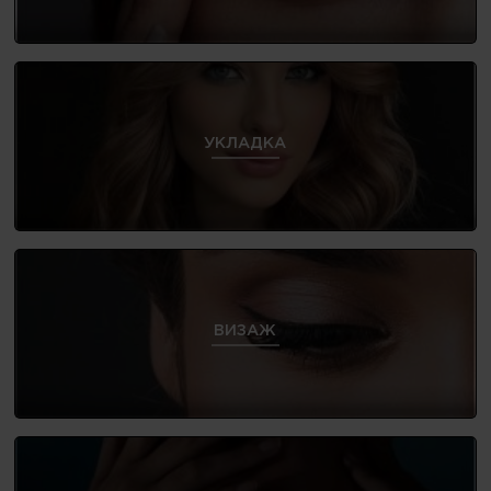
УКЛАДКА
ВИЗАЖ