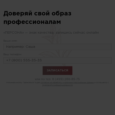
Доверяй свой образ
профессионалам
«ПЕРСОНА» — знак качества, запишись сейчас онлайн
Ваше имя:
Ваш телефон:
или по тел.
8 (499) 286-85-75
Нажимая кнопку "Записаться" я даю
согласие на обработку и хранение персональных данных
и соглашаюсь с
политикой конфиденциальности