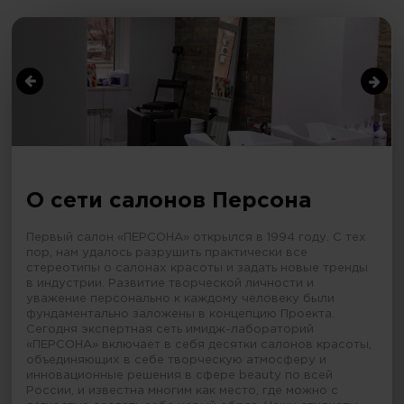
О сети салонов Персона
Первый салон «ПЕРСОНА» открылся в 1994 году. С тех
пор, нам удалось разрушить практически все
стереотипы о салонах красоты и задать новые тренды
в индустрии. Развитие творческой личности и
уважение персонально к каждому человеку были
фундаментально заложены в концепцию Проекта.
Сегодня экспертная сеть имидж-лабораторий
«ПЕРСОНА» включает в себя десятки салонов красоты,
объединяющих в себе творческую атмосферу и
инновационные решения в сфере beauty по всей
России, и известна многим как место, где можно с