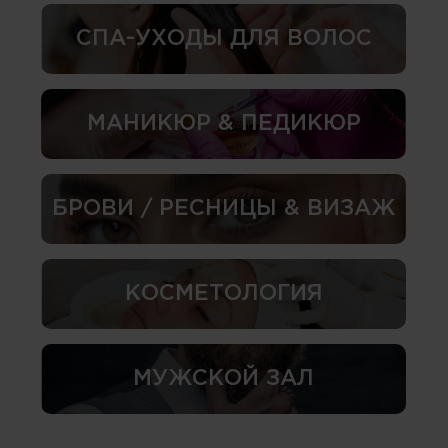
СПА-УХОДЫ ДЛЯ ВОЛОС
МАНИКЮР & ПЕДИКЮР
БРОВИ / РЕСНИЦЫ & ВИЗАЖ
КОСМЕТОЛОГИЯ
МУЖСКОЙ ЗАЛ