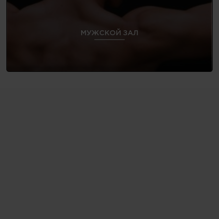
МУЖСКОЙ ЗАЛ