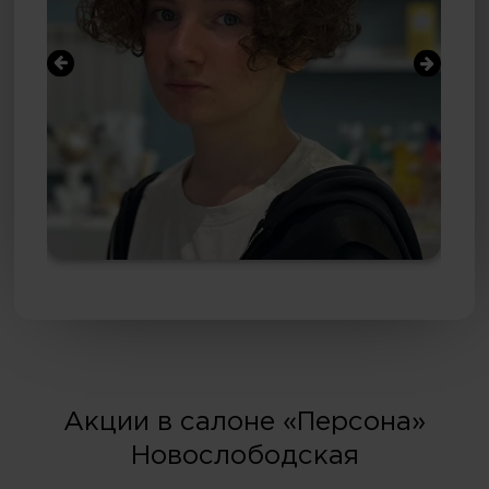
Акции в салоне «Персона»
Новослободская