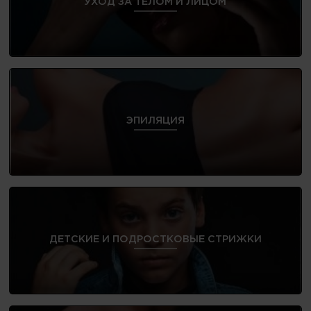
УХОД ЗА ТЕЛОМ И ЛИЦОМ
ЭПИЛЯЦИЯ
ДЕТСКИЕ И ПОДРОСТКОВЫЕ СТРИЖКИ