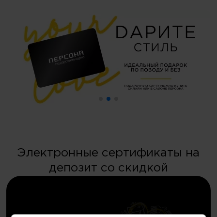
Электронные сертификаты на
депозит со скидкой