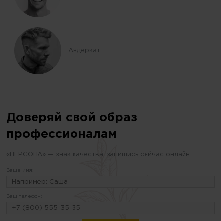
Андеркат
Доверяй свой образ
профессионалам
«ПЕРСОНА» — знак качества, запишись сейчас онлайн
Ваше имя:
Ваш телефон: