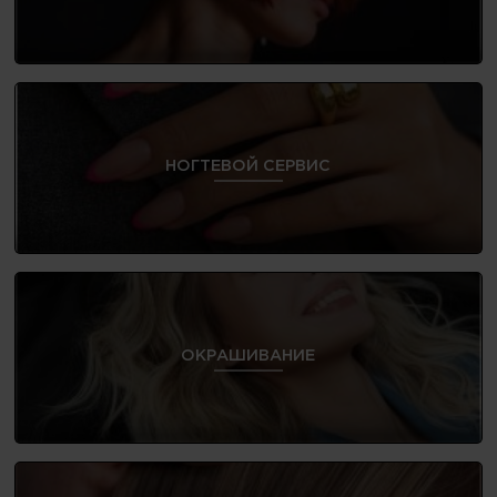
НОГТЕВОЙ СЕРВИС
ОКРАШИВАНИЕ