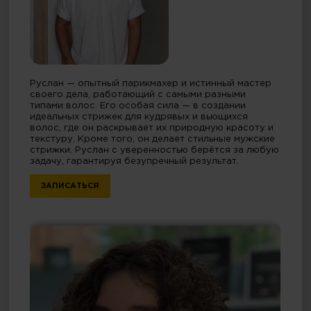
Руслан — опытный парикмахер и истинный мастер
своего дела, работающий с самыми разными
типами волос. Его особая сила — в создании
идеальных стрижек для кудрявых и вьющихся
волос, где он раскрывает их природную красоту и
текстуру. Кроме того, он делает стильные мужские
стрижки. Руслан с уверенностью берётся за любую
задачу, гарантируя безупречный результат.
ЗАПИСАТЬСЯ