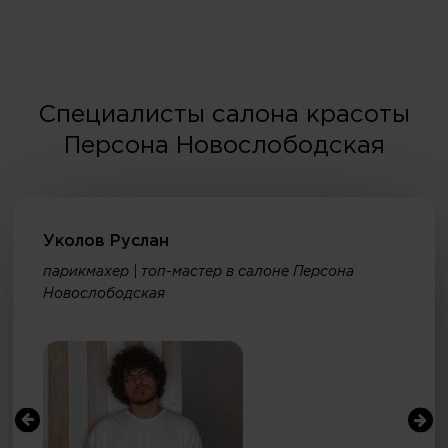
Специалисты салона красоты
Персона Новослободская
Уколов Руслан
парикмахер | топ-мастер в салоне Персона
Новослободская