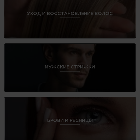
УХОД И ВОССТАНОВЛЕНИЕ ВОЛОС
МУЖСКИЕ СТРИЖКИ
БРОВИ И РЕСНИЦЫ