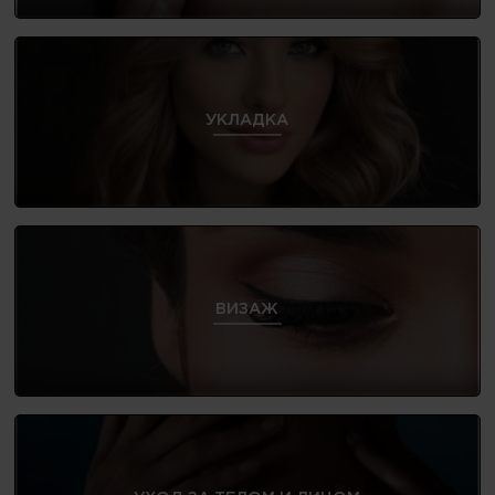
УКЛАДКА
ВИЗАЖ