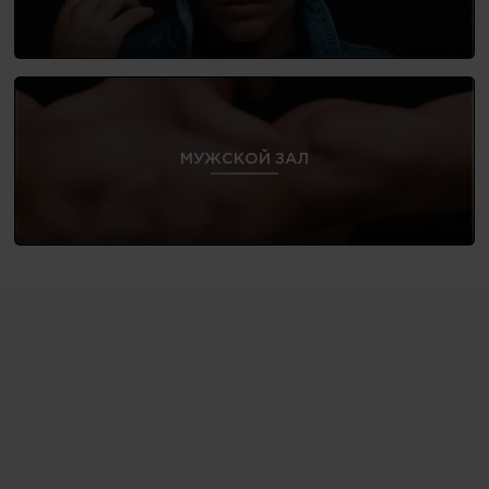
МУЖСКОЙ ЗАЛ