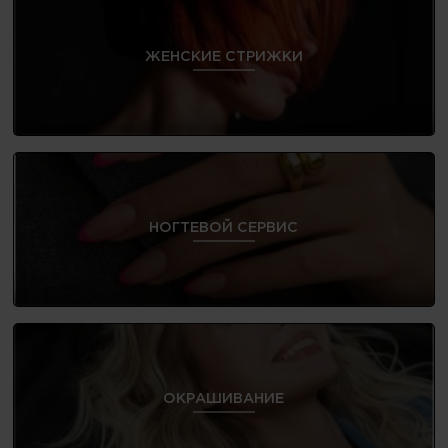
ЖЕНСКИЕ СТРИЖКИ
НОГТЕВОЙ СЕРВИС
ОКРАШИВАНИЕ