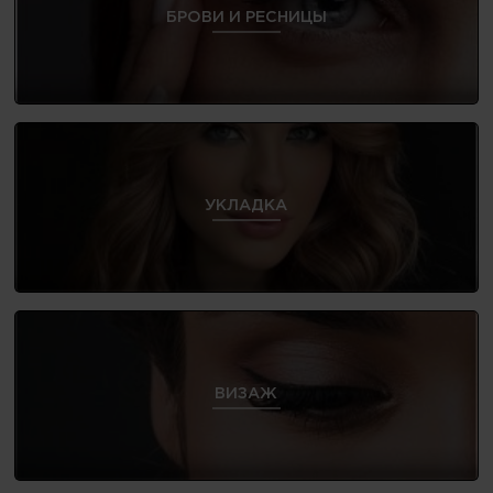
БРОВИ И РЕСНИЦЫ
УКЛАДКА
ВИЗАЖ