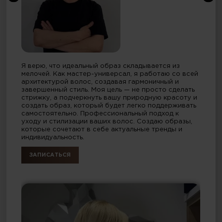
Я верю, что идеальный образ складывается из
мелочей. Как мастер-универсал, я работаю со всей
архитектурой волос, создавая гармоничный и
завершенный стиль. Моя цель — не просто сделать
стрижку, а подчеркнуть вашу природную красоту и
создать образ, который будет легко поддерживать
самостоятельно. Профессиональный подход к
уходу и стилизации ваших волос. Создаю образы,
которые сочетают в себе актуальные тренды и
индивидуальность.
ЗАПИСАТЬСЯ