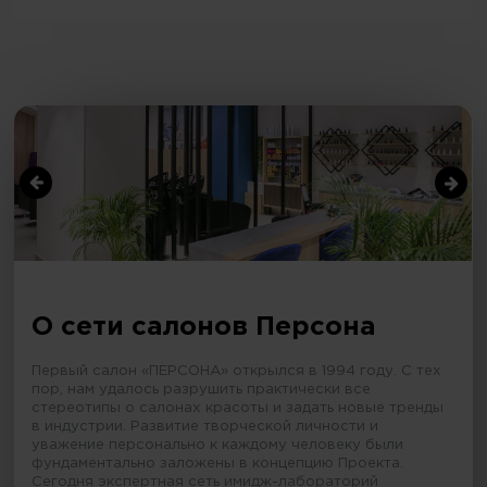
О сети салонов Персона
Первый салон «ПЕРСОНА» открылся в 1994 году. С тех
пор, нам удалось разрушить практически все
стереотипы о салонах красоты и задать новые тренды
в индустрии. Развитие творческой личности и
уважение персонально к каждому человеку были
фундаментально заложены в концепцию Проекта.
Сегодня экспертная сеть имидж-лабораторий