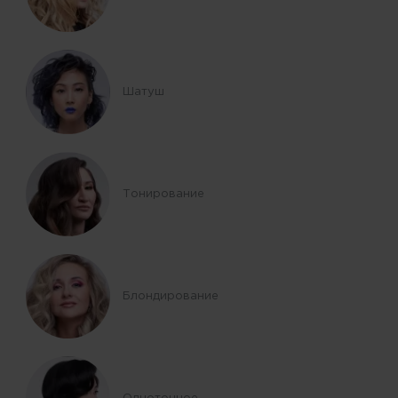
Шатуш
Тонирование
Блондирование