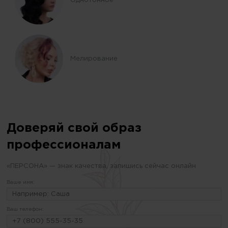
Однотонное
Мелирование
Доверяй свой образ
профессионалам
«ПЕРСОНА» — знак качества, запишись сейчас онлайн
Ваше имя:
Ваш телефон: