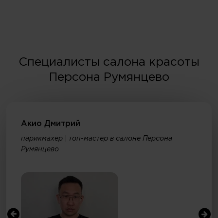
Специалисты салона красоты
Персона Румянцево
Акио Дмитрий
парикмахер | топ-мастер в салоне Персона
Румянцево