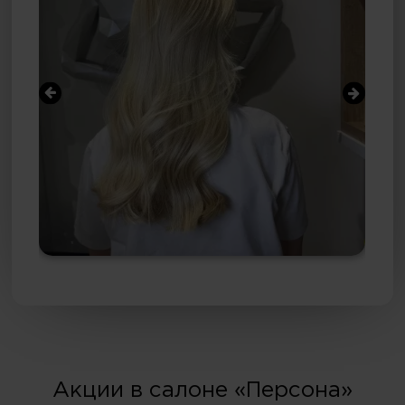
Акции в салоне «Персона»