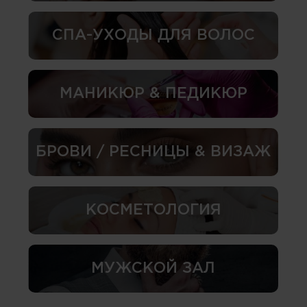
СПА-УХОДЫ ДЛЯ ВОЛОС
МАНИКЮР & ПЕДИКЮР
БРОВИ / РЕСНИЦЫ & ВИЗАЖ
КОСМЕТОЛОГИЯ
МУЖСКОЙ ЗАЛ