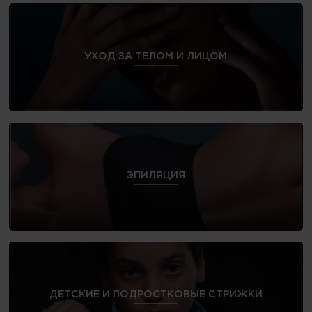
УХОД ЗА ТЕЛОМ И ЛИЦОМ
ЭПИЛЯЦИЯ
ДЕТСКИЕ И ПОДРОСТКОВЫЕ СТРИЖКИ