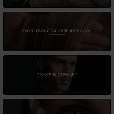
УХОД И ВОССТАНОВЛЕНИЕ ВОЛОС
МУЖСКИЕ СТРИЖКИ