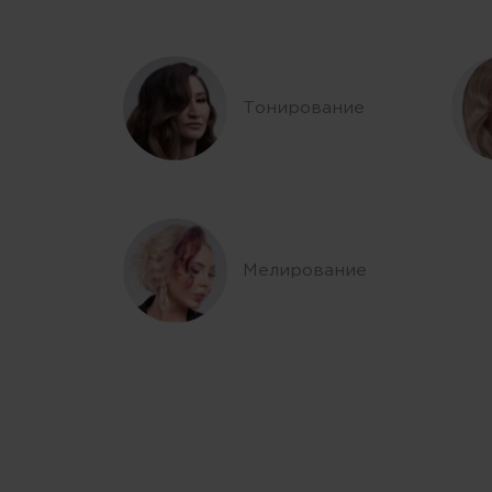
Тонирование
Мелирование