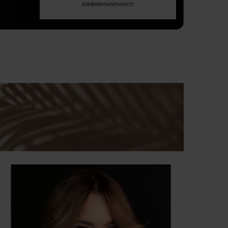
конфиденциальности