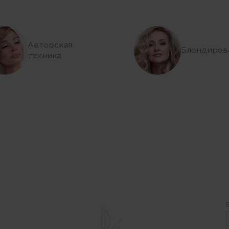
Авторская
Блондиров
техника