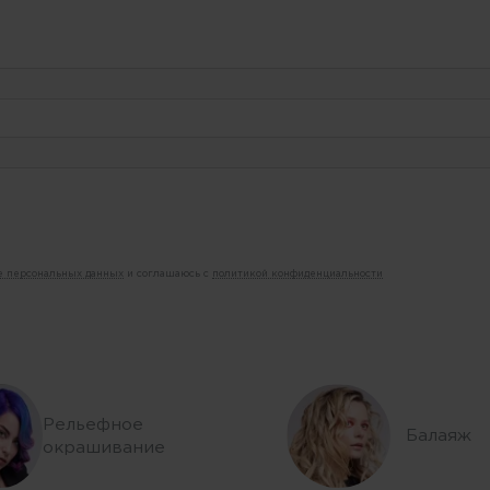
ие персональных данных
и соглашаюсь с
политикой конфиденциальности
Рельефное
Балаяж
окрашивание