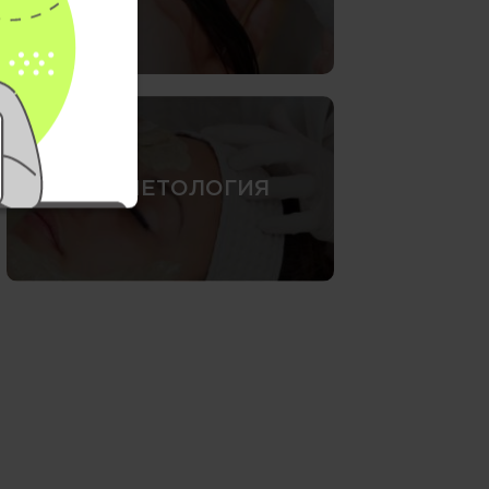
КОСМЕТОЛОГИЯ