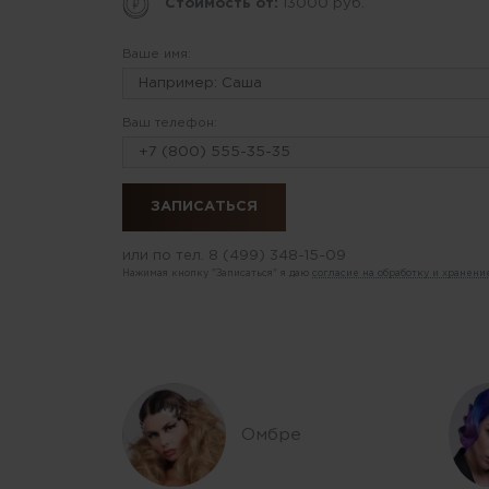
Стоимость от:
13000 руб.
Ваше имя:
Ваш телефон:
или по тел.
8 (499) 348-15-09
Нажимая кнопку "Записаться" я даю
согласие на обработку и хранен
Омбре