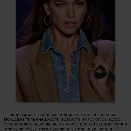
Такой вариант прически подойдёт, конечно, не всем.
Исходя из типа внешности, возраста и структуры волос
основополагающим является качественный уход за такими
волосами. Ведь только ухоженные, имеющие здоровый