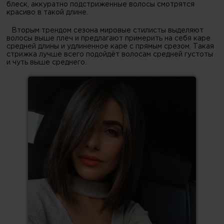
блеск, аккуратно подстриженные волосы смотрятся
красиво в такой длине.
Вторым трендом сезона мировые стилисты выделяют
волосы выше плеч и предлагают примерить на себя каре
средней длины и удлиненное каре с прямым срезом. Такая
стрижка лучше всего подойдёт волосам средней густоты
и чуть выше среднего.