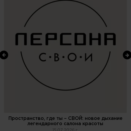
Пространство, где ты – СВОЙ: новое дыхание
легендарного салона красоты
15.07.2026 г.