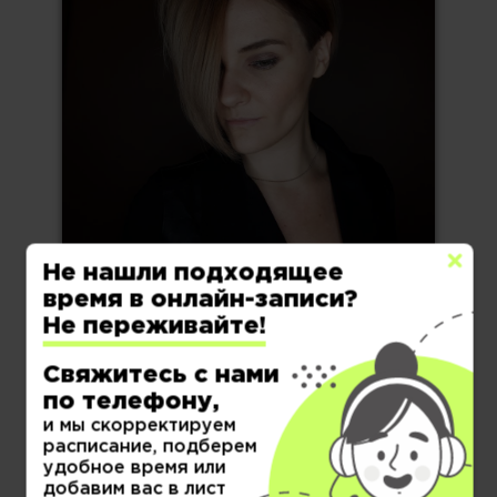
Не нашли подходящее
время в онлайн-записи?
Не переживайте!
Свяжитесь с нами
по телефону,
и мы скорректируем
расписание, подберем
удобное время или
добавим вас в лист