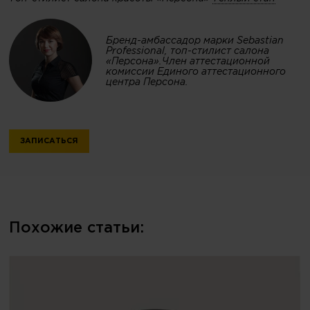
Бренд-амбассадор марки Sebastian
Professional, топ-стилист салона
«Персона».Член аттестационной
комиссии Единого аттестационного
центра Персона.
ЗАПИСАТЬСЯ
Похожие статьи: