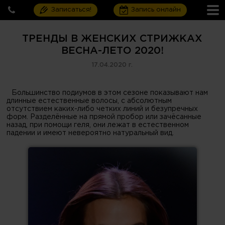
Записаться!
Запись онлайн
ТРЕНДЫ В ЖЕНСКИХ СТРИЖКАХ
ВЕСНА-ЛЕТО 2020!
17.04.2020 г.
Большинство подиумов в этом сезоне показывают нам
длинные естественные волосы, с абсолютным
отсутствием каких-либо четких линий и безупречных
форм. Разделённые на прямой пробор или зачёсанные
назад, при помощи геля, они лежат в естественном
падении и имеют невероятно натуральный вид.