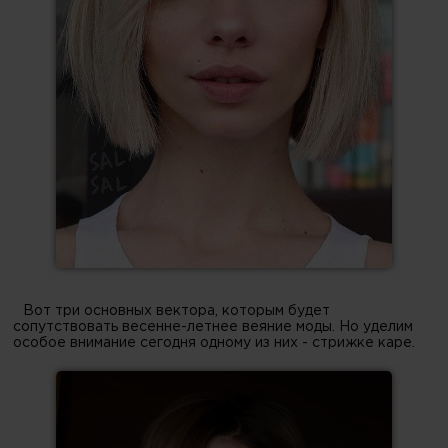
Вот три основных вектора, которым будет
сопутствовать весенне-летнее веяние моды. Но уделим
особое внимание сегодня одному из них - стрижке каре.