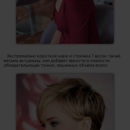
Экстремально короткое каре и стрижка Гарсон также
весьма актуальны, они добавят яркости и смелости
обладательницам тонких, лишенных объёма волос.