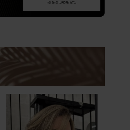
конфиденциальности