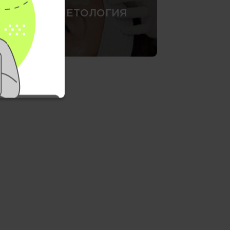
КОСМЕТОЛОГИЯ