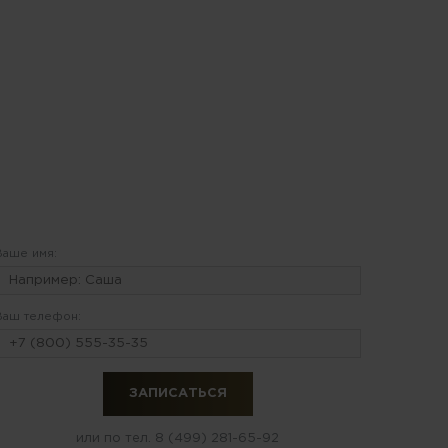
Ваше имя:
Ваш телефон:
или по тел.
8 (499) 281-65-92