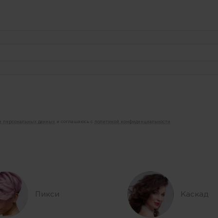
ие персональных данных
и соглашаюсь с
политикой конфиденциальности
Пикси
Каскад