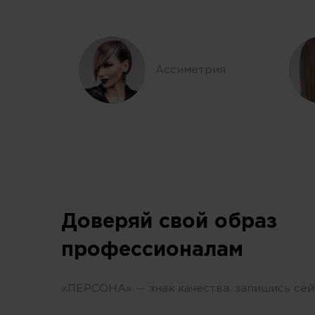
Ассиметрия
Доверяй свой образ
профессионалам
«ПЕРСОНА» — знак качества, запишись сей