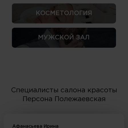
КОСМЕТОЛОГИЯ
МУЖСКОЙ ЗАЛ
Специалисты салона красоты
Персона Полежаевская
Афанасьева Ирина