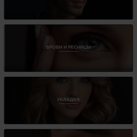
БРОВИ И РЕСНИЦЫ
УКЛАДКА