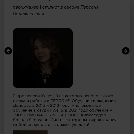
парикмахер | стилист в салоне Персона
Полежаевская
В профессии 10 лет, 8 из которых непрерывного
стажа и работы в ПЕРСОНЕ! Обучение в академии
Долорес в 2015 и 2019 году, многократное
обучение в студии Wella, в 2021 году обучение у
"MOSCOW BARBERING SCHOOL", Амбассадор
бренда Sebastian. Сильные стороны: окрашивания
любой сложности, стрижки, укладки!