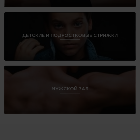
ДЕТСКИЕ И ПОДРОСТКОВЫЕ СТРИЖКИ
МУЖСКОЙ ЗАЛ