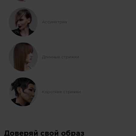
Ассиметрия
Длинные стрижки
Короткие стрижки
Доверяй свой образ