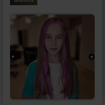
ЗАПИСАТЬСЯ