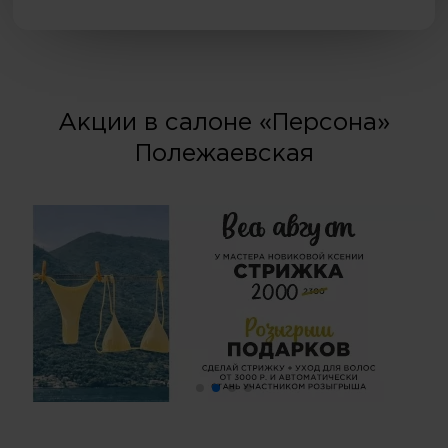
Акции в салоне «Персона»
Полежаевская