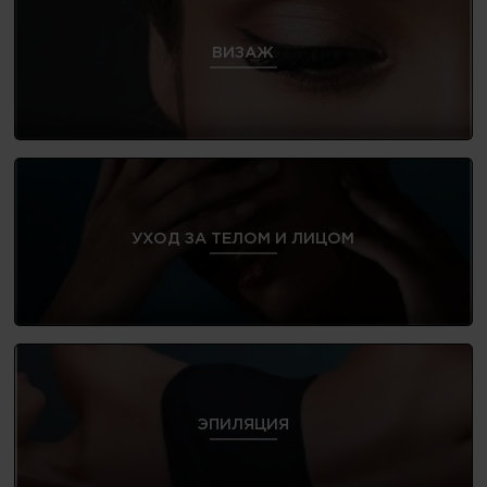
ВИЗАЖ
УХОД ЗА ТЕЛОМ И ЛИЦОМ
ЭПИЛЯЦИЯ