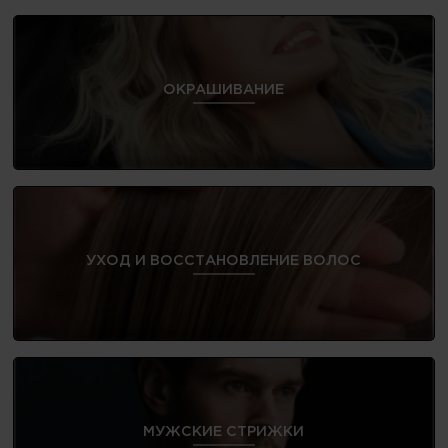
ОКРАШИВАНИЕ
УХОД И ВОССТАНОВЛЕНИЕ ВОЛОС
МУЖСКИЕ СТРИЖКИ