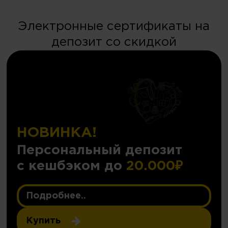
Электронные сертификаты на
депозит со скидкой
НОВИНКА!
Персональный депозит
с кешбэком до
20.000₽
Подробнее..
Купить