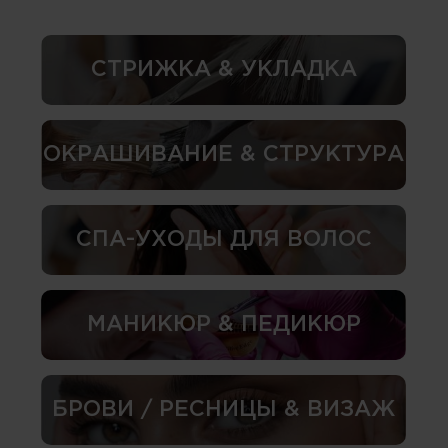
СТРИЖКА & УКЛАДКА
ОКРАШИВАНИЕ & СТРУКТУРА
СПА-УХОДЫ ДЛЯ ВОЛОС
МАНИКЮР & ПЕДИКЮР
БРОВИ / РЕСНИЦЫ & ВИЗАЖ