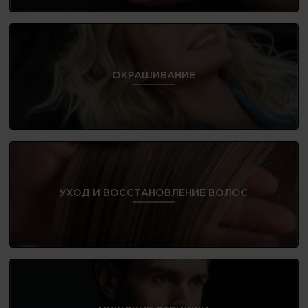
ОКРАШИВАНИЕ
УХОД И ВОССТАНОВЛЕНИЕ ВОЛОС