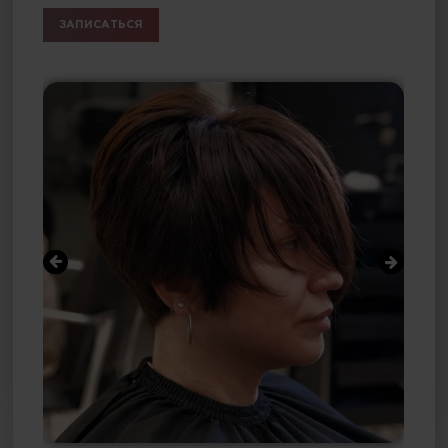
ЗАПИСАТЬСЯ