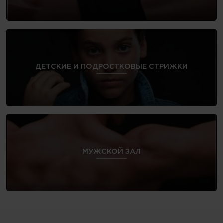
ДЕТСКИЕ И ПОДРОСТКОВЫЕ СТРИЖКИ
МУЖСКОЙ ЗАЛ