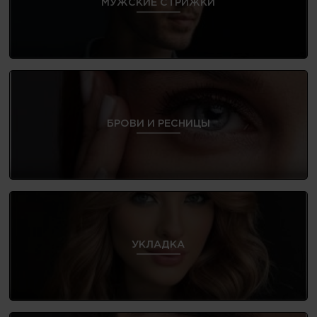
МУЖСКИЕ СТРИЖКИ
БРОВИ И РЕСНИЦЫ
УКЛАДКА