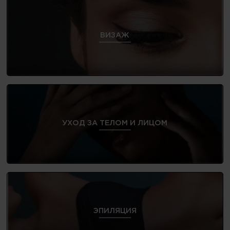
ВИЗАЖ
УХОД ЗА ТЕЛОМ И ЛИЦОМ
ЭПИЛЯЦИЯ