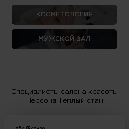
КОСМЕТОЛОГИЯ
МУЖСКОЙ ЗАЛ
Специалисты салона красоты
Персона Теплый стан
Наби Фируза