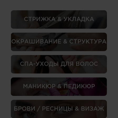
СТРИЖКА & УКЛАДКА
ОКРАШИВАНИЕ & СТРУКТУРА
СПА-УХОДЫ ДЛЯ ВОЛОС
МАНИКЮР & ПЕДИКЮР
БРОВИ / РЕСНИЦЫ & ВИЗАЖ