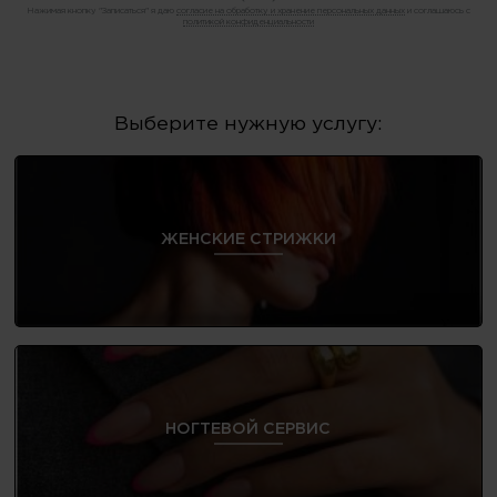
Нажимая кнопку "Записаться" я даю
согласие на обработку и хранение персональных данных
и соглашаюсь с
политикой конфиденциальности
Выберите нужную услугу:
ЖЕНСКИЕ СТРИЖКИ
НОГТЕВОЙ СЕРВИС