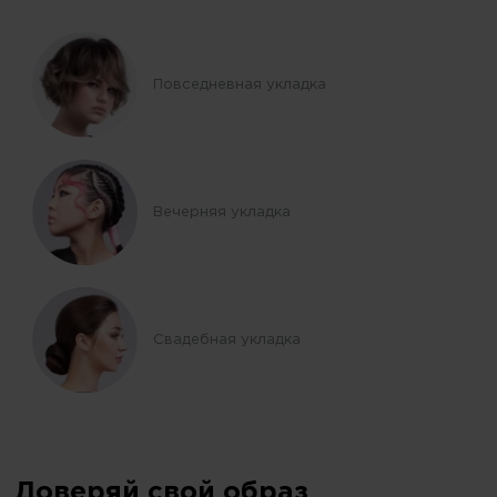
Повседневная укладка
Вечерняя укладка
Свадебная укладка
Доверяй свой образ