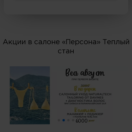
Акции в салоне «Персона» Теплый
стан