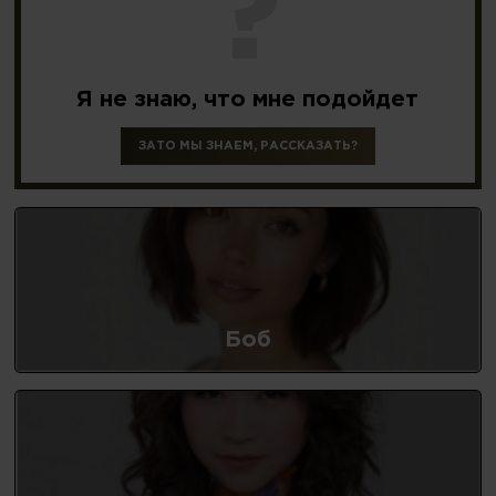
?
Я не знаю,
что мне подойдет
ЗАТО МЫ ЗНАЕМ, РАССКАЗАТЬ?
Боб