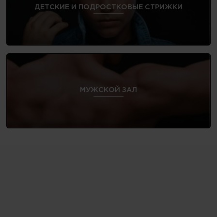
ДЕТСКИЕ И ПОДРОСТКОВЫЕ СТРИЖКИ
МУЖСКОЙ ЗАЛ