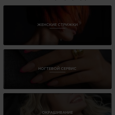
ЖЕНСКИЕ СТРИЖКИ
НОГТЕВОЙ СЕРВИС
ОКРАШИВАНИЕ