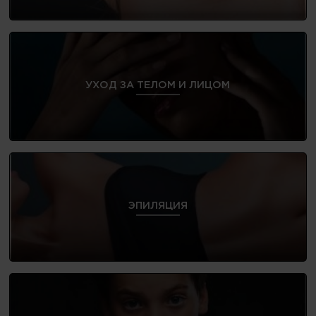
УХОД ЗА ТЕЛОМ И ЛИЦОМ
ЭПИЛЯЦИЯ