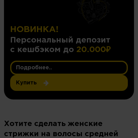
НОВИНКА!
Персональный депозит
с кешбэком до
20.000₽
Подробнее..
Купить
Хотите сделать женские
стрижки на волосы средней