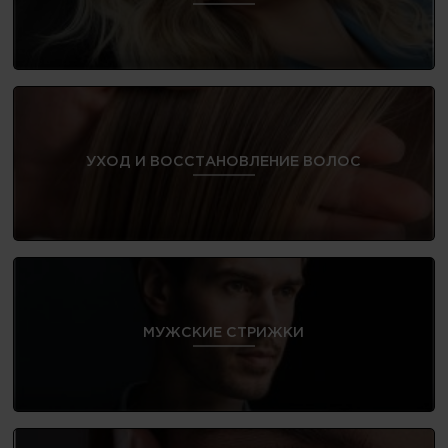
УХОД И ВОССТАНОВЛЕНИЕ ВОЛОС
МУЖСКИЕ СТРИЖКИ