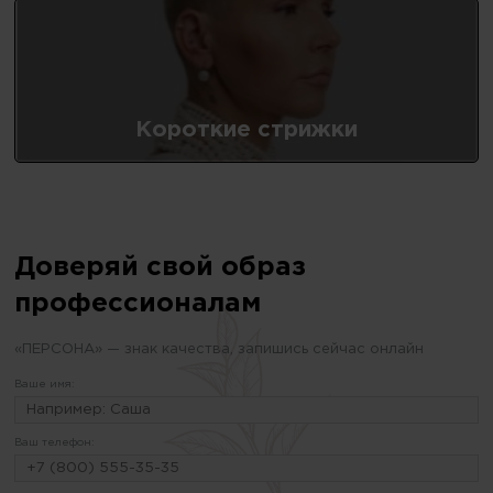
Короткие стрижки
Доверяй свой образ
профессионалам
«ПЕРСОНА» — знак качества, запишись сейчас онлайн
Ваше имя:
Ваш телефон: