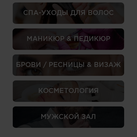
СПА-УХОДЫ ДЛЯ ВОЛОС
МАНИКЮР & ПЕДИКЮР
БРОВИ / РЕСНИЦЫ & ВИЗАЖ
КОСМЕТОЛОГИЯ
МУЖСКОЙ ЗАЛ