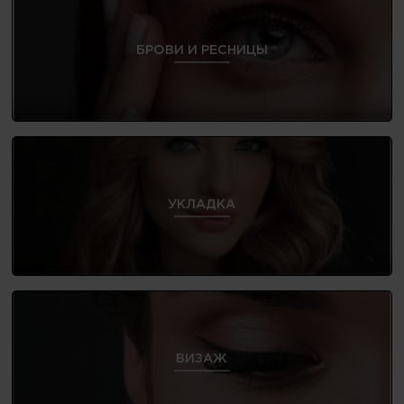
БРОВИ И РЕСНИЦЫ
УКЛАДКА
ВИЗАЖ