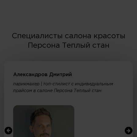
Специалисты салона красоты
Персона Теплый стан
Александров Дмитрий
парикмахер | топ-стилист с индивидуальным
прайсом в салоне Персона Теплый стан