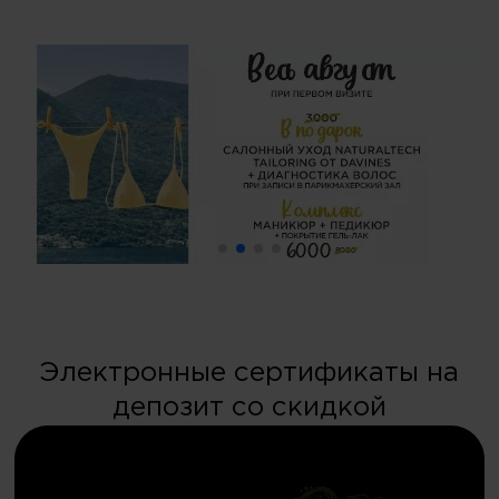
Электронные сертификаты на
депозит со скидкой