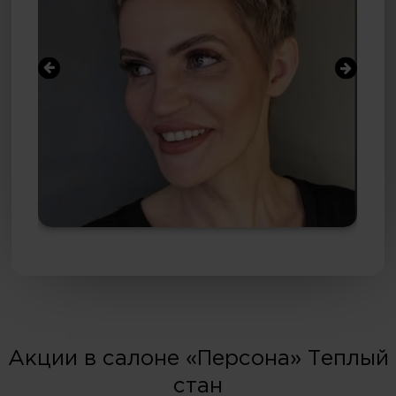
Акции в салоне «Персона» Теплый
стан