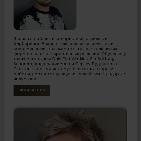
Эксперт в области колористики, стрижек и
барберинга. Владеет как классическими, так и
современными техниками: от точных графичных
форм до сложных креативных решений. Обучался у
таких мэтров, как Dale Ted Watkins, Sid Sottung,
Schorem, Андрея Акимова и Сергея Рудницкого.
Этот опыт позволяет ему создавать авторские
работы, соответствующие высочайшим стандартам
индустрии.
ЗАПИСАТЬСЯ