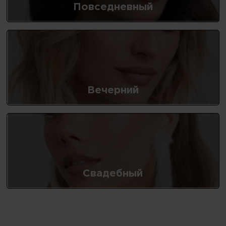
Повседневный
Вечерний
Свадебный