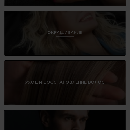
ОКРАШИВАНИЕ
УХОД И ВОССТАНОВЛЕНИЕ ВОЛОС