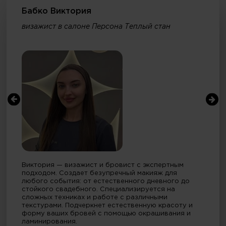
Бабко Виктория
визажист в салоне Персона Теплый стан
Виктория — визажист и бровист с экспертным
подходом. Создает безупречный макияж для
любого события: от естественного дневного до
стойкого свадебного. Специализируется на
сложных техниках и работе с различными
текстурами. Подчеркнет естественную красоту и
форму ваших бровей с помощью окрашивания и
ламинирования.