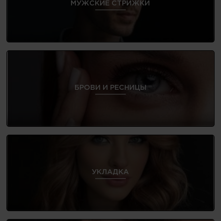
МУЖСКИЕ СТРИЖКИ
БРОВИ И РЕСНИЦЫ
УКЛАДКА