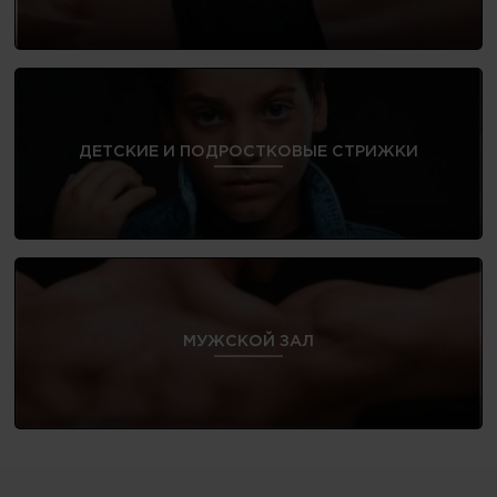
ДЕТСКИЕ И ПОДРОСТКОВЫЕ СТРИЖКИ
МУЖСКОЙ ЗАЛ