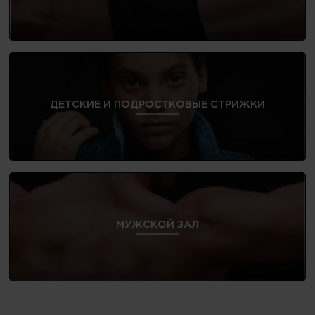
ДЕТСКИЕ И ПОДРОСТКОВЫЕ СТРИЖКИ
МУЖСКОЙ ЗАЛ