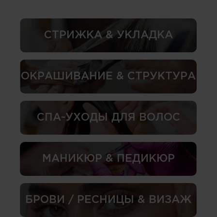
СТРИЖКА & УКЛАДКА
ОКРАШИВАНИЕ & СТРУКТУРА
СПА-УХОДЫ ДЛЯ ВОЛОС
МАНИКЮР & ПЕДИКЮР
БРОВИ / РЕСНИЦЫ & ВИЗАЖ