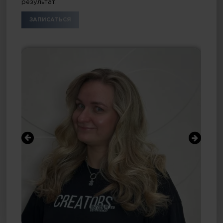
результат.
ЗАПИСАТЬСЯ