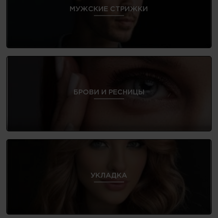
МУЖСКИЕ СТРИЖКИ
БРОВИ И РЕСНИЦЫ
УКЛАДКА