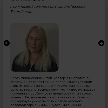
парикмахер | топ-мастер в салоне Персона
Теплый стан
Сертифицированный топ-мастер с многолетней
практикой. Она постоянно совершенствует свои
навыки, следит за трендами индустрии красоты и
сочетает их с классическими техниками. Учитывает
пожелания, особенности внешности и тип волос
клиента. Её цель — не просто изменить образ, а
подчеркнуть уникальность и стиль человека,
создавая гармоничный и удобный в жизни