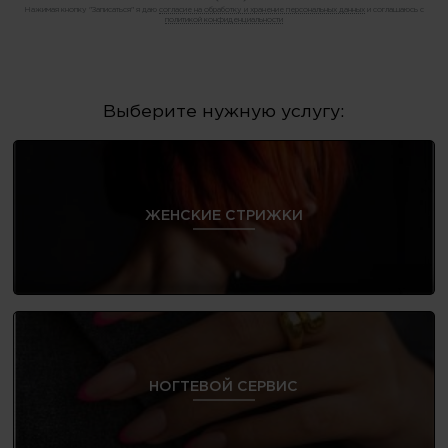
Нажимая кнопку "Записаться" я даю
согласие на обработку и хранение персональных данных
и соглашаюсь с
политикой конфиденциальности
Выберите нужную услугу:
ЖЕНСКИЕ СТРИЖКИ
НОГТЕВОЙ СЕРВИС