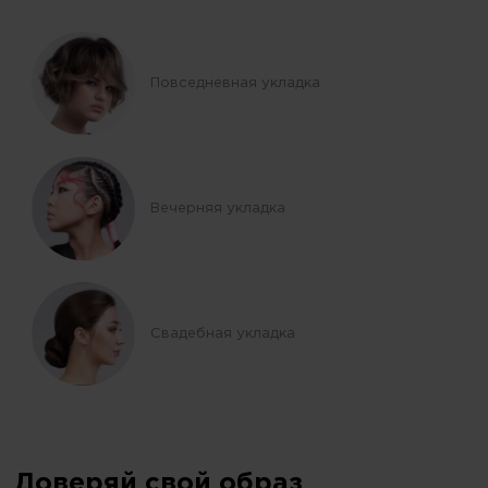
Повседневная укладка
Вечерняя укладка
Свадебная укладка
Доверяй свой образ