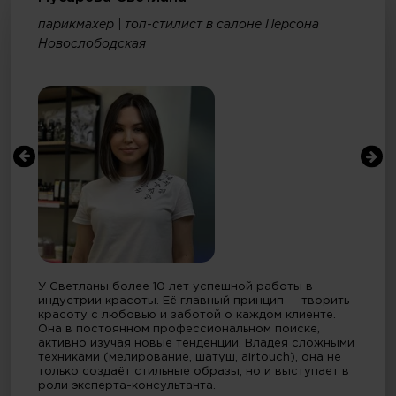
парикмахер | топ-стилист в салоне Персона
Новослободская
У Светланы более 10 лет успешной работы в
индустрии красоты. Её главный принцип — творить
красоту с любовью и заботой о каждом клиенте.
Она в постоянном профессиональном поиске,
активно изучая новые тенденции. Владея сложными
техниками (мелирование, шатуш, airtouch), она не
только создаёт стильные образы, но и выступает в
роли эксперта-консультанта.