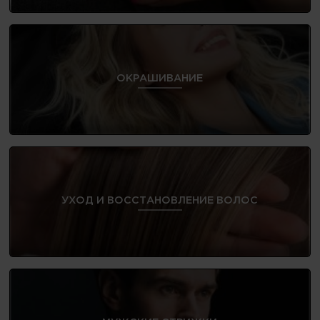
ОКРАШИВАНИЕ
УХОД И ВОССТАНОВЛЕНИЕ ВОЛОС