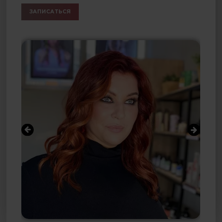
ЗАПИСАТЬСЯ