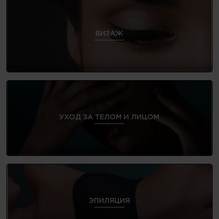
ВИЗАЖ
УХОД ЗА ТЕЛОМ И ЛИЦОМ
ЭПИЛЯЦИЯ