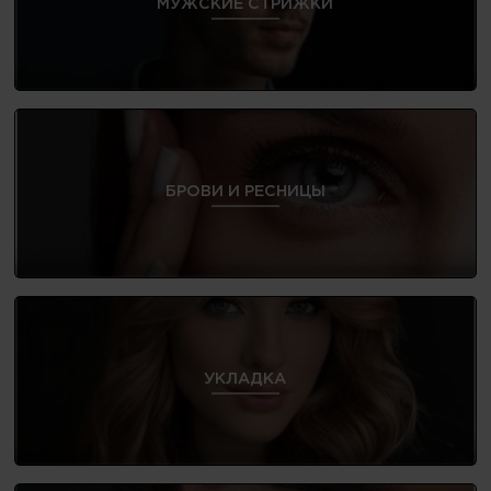
МУЖСКИЕ СТРИЖКИ
БРОВИ И РЕСНИЦЫ
УКЛАДКА