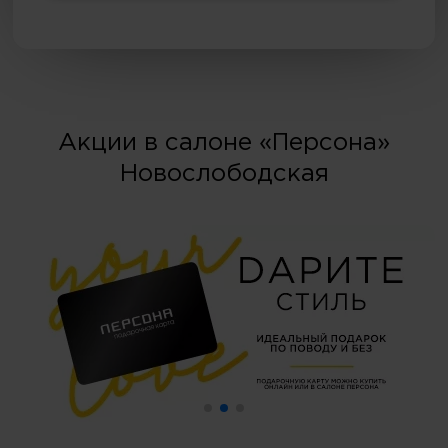
Акции в салоне «Персона»
Новослободская