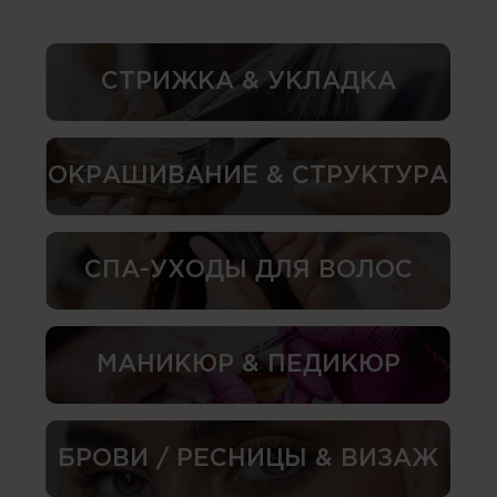
СТРИЖКА & УКЛАДКА
ОКРАШИВАНИЕ & СТРУКТУРА
СПА-УХОДЫ ДЛЯ ВОЛОС
МАНИКЮР & ПЕДИКЮР
БРОВИ / РЕСНИЦЫ & ВИЗАЖ