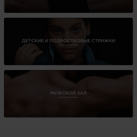
ДЕТСКИЕ И ПОДРОСТКОВЫЕ СТРИЖКИ
МУЖСКОЙ ЗАЛ