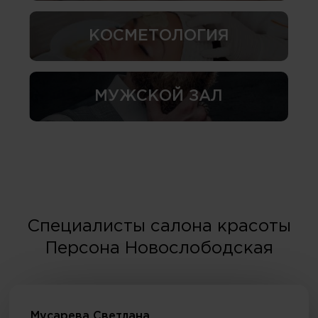
КОСМЕТОЛОГИЯ
МУЖСКОЙ ЗАЛ
Специалисты салона красоты
Персона Новослободская
Мусарева Светлана