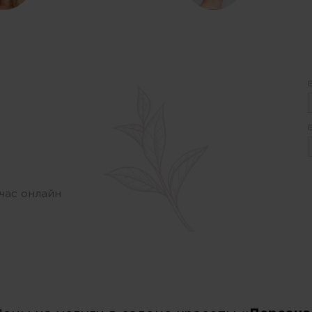
час онлайн