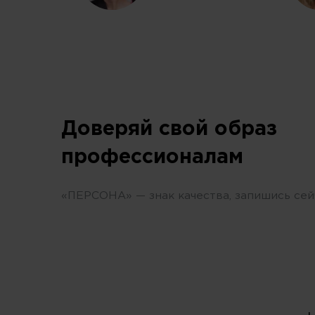
Доверяй свой образ
профессионалам
«ПЕРСОНА» — знак качества, запишись сей