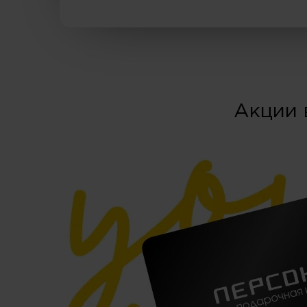
Акции 