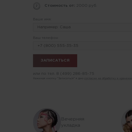
Стоимость от:
2000 руб.
Ваше имя:
Ваш телефон:
или по тел.
8 (499) 286-85-75
Нажимая кнопку "Записаться" я даю
согласие на обработку и хранен
Вечерняя
укладка