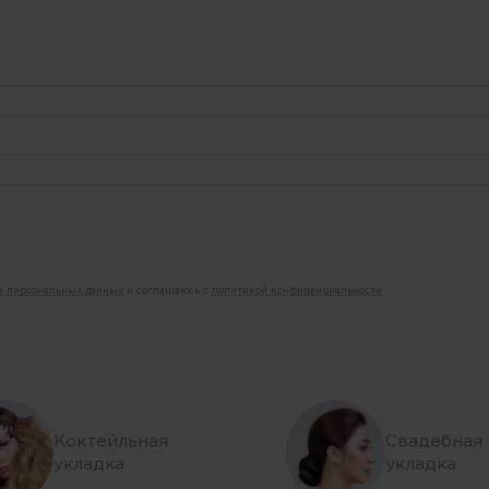
ие персональных данных
и соглашаюсь с
политикой конфиденциальности
Коктейльная
Свадебная
укладка
укладка