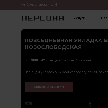
ул. Селезневская, д. 4
Услуги
Сал
ПОВСЕДНЕВНАЯ УКЛАДКА В
НОВОСЛОБОДСКАЯ
от
лучших
специалистов Москвы
Все виды укладок в Персоне: повседневная, вечер
ВЫБОР УКЛАДКИ