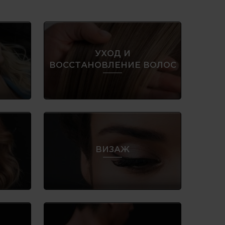
УХОД И
Е
ВОССТАНОВЛЕНИЕ ВОЛОС
ВИЗАЖ