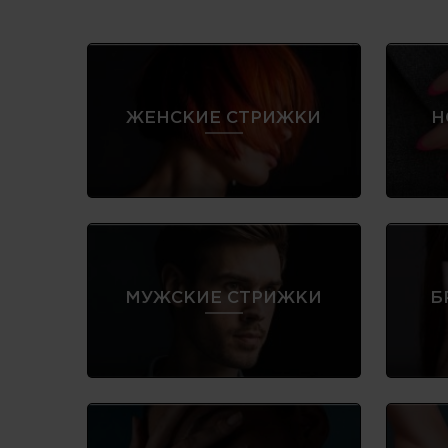
ЖЕНСКИЕ СТРИЖКИ
Н
МУЖСКИЕ СТРИЖКИ
Б