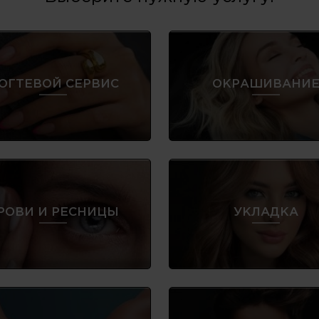
ОГТЕВОЙ СЕРВИС
ОКРАШИВАНИ
РОВИ И РЕСНИЦЫ
УКЛАДКА