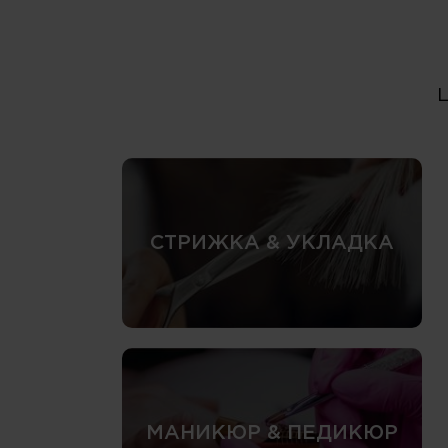
СТРИЖКА & УКЛАДКА
МАНИКЮР & ПЕДИКЮР