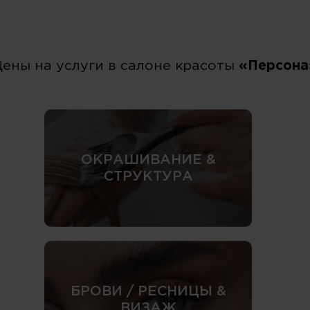
Цены на услуги в салоне красоты
«Персона
ОКРАШИВАНИЕ &
СТРУКТУРА
БРОВИ / РЕСНИЦЫ &
ВИЗАЖ