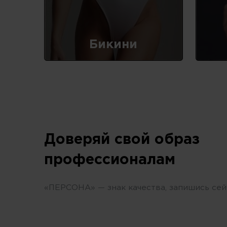
Бикини
Доверяй свой образ
профессионалам
«ПЕРСОНА» — знак качества, запишись сей