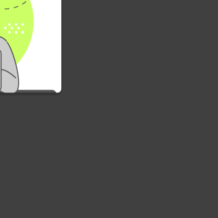
тербург