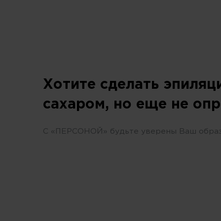
Хотите сделать эпиляц
сахаром, но еще не оп
С «ПЕРСОНОЙ» будьте уверены Ваш образ