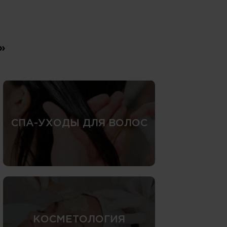
»
СПА-УХОДЫ ДЛЯ ВОЛОС
КОСМЕТОЛОГИЯ