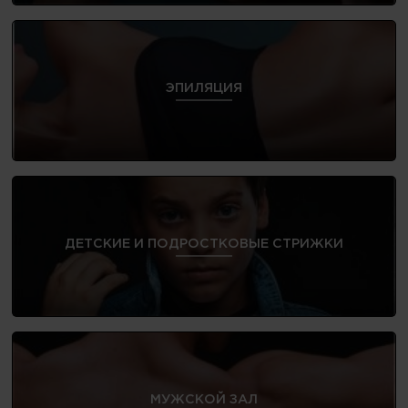
ЭПИЛЯЦИЯ
ДЕТСКИЕ И ПОДРОСТКОВЫЕ СТРИЖКИ
МУЖСКОЙ ЗАЛ