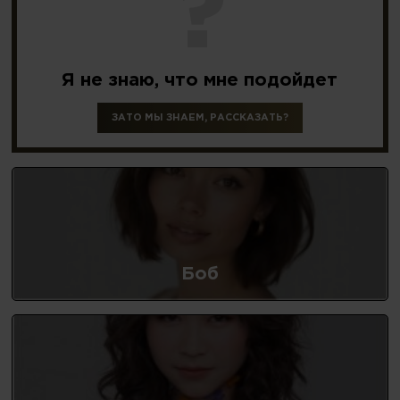
?
Я не знаю,
что мне подойдет
ЗАТО МЫ ЗНАЕМ, РАССКАЗАТЬ?
Боб