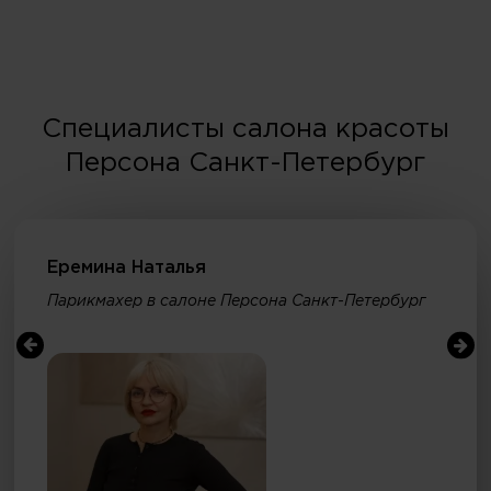
Специалисты салона красоты
Персона Санкт-Петербург
Еремина Наталья
Парикмахер в салоне Персона Санкт-Петербург