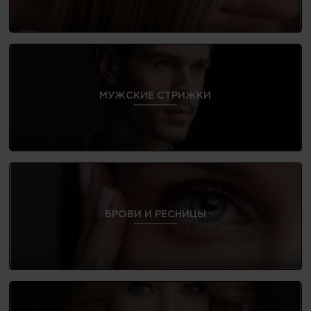
МУЖСКИЕ СТРИЖКИ
БРОВИ И РЕСНИЦЫ