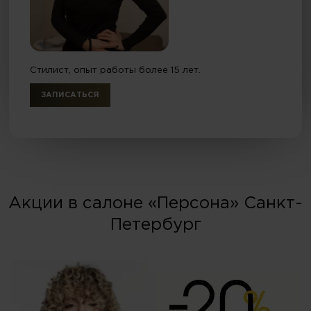
Стилист, опыт работы более 15 лет.
ЗАПИСАТЬСЯ
Акции в салоне «Персона» Санкт-
Петербург