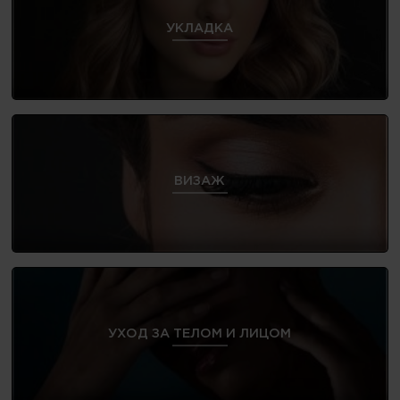
УКЛАДКА
ВИЗАЖ
УХОД ЗА ТЕЛОМ И ЛИЦОМ