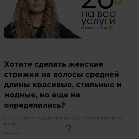
Хотите сделать женские
стрижки на волосы средней
длины красивые, стильные и
модные, но еще не
определились?
С «ПЕРСОНОЙ» будьте уверены Ваш образ в надежных
руках
Ваше имя: