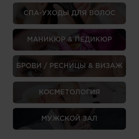
СПА-УХОДЫ ДЛЯ ВОЛОС
МАНИКЮР & ПЕДИКЮР
БРОВИ / РЕСНИЦЫ & ВИЗАЖ
КОСМЕТОЛОГИЯ
МУЖСКОЙ ЗАЛ