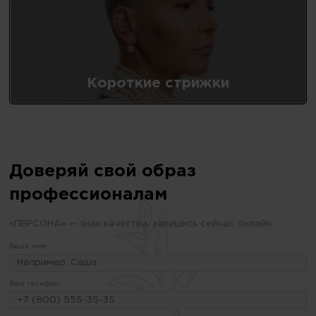
Короткие стрижки
Доверяй свой образ
профессионалам
«ПЕРСОНА» — знак качества, запишись сейчас онлайн
Ваше имя:
Ваш телефон: