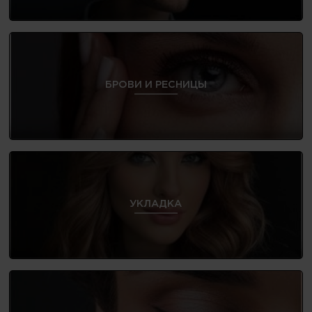
БРОВИ И РЕСНИЦЫ
УКЛАДКА