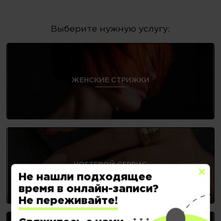
Выберите нужную услугу:
ЖЕНСКИЕ СТРИЖКИ
НОГТЕВОЙ СЕРВИС
Не нашли подходящее
время в онлайн-записи?
Не переживайте!