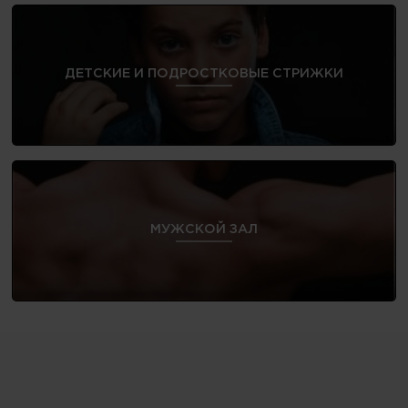
ДЕТСКИЕ И ПОДРОСТКОВЫЕ СТРИЖКИ
МУЖСКОЙ ЗАЛ