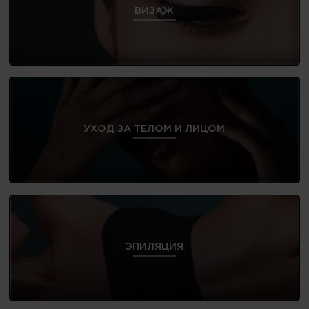
ВИЗАЖ
УХОД ЗА ТЕЛОМ И ЛИЦОМ
ЭПИЛЯЦИЯ