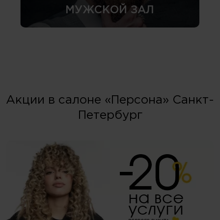
МУЖСКОЙ ЗАЛ
Акции в салоне «Персона» Санкт-
Петербург