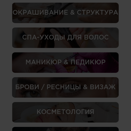
ОКРАШИВАНИЕ & СТРУКТУРА
СПА-УХОДЫ ДЛЯ ВОЛОС
МАНИКЮР & ПЕДИКЮР
БРОВИ / РЕСНИЦЫ & ВИЗАЖ
КОСМЕТОЛОГИЯ