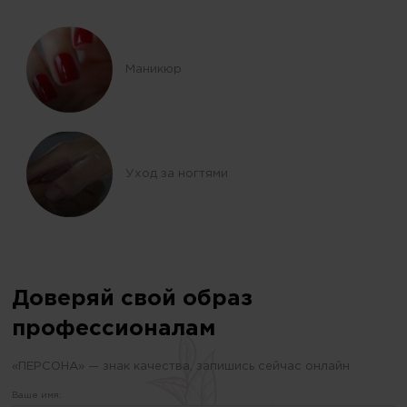
Маникюр
Уход за ногтями
Доверяй свой образ
профессионалам
«ПЕРСОНА» — знак качества, запишись сейчас онлайн
Ваше имя: