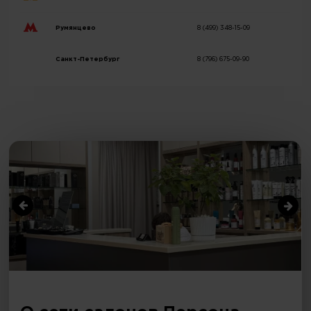
Румянцево
8 (499) 348-15-09
Санкт-Петербург
8 (796) 675-09-90